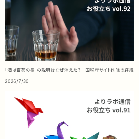
「酒は百薬の長」の説明はなぜ消えた？ 国税庁サイト削除の経緯
2026/7/30