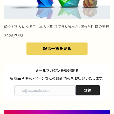
酔うと別人になる？ 本人と周囲で食い違った、酔った性格の実験
2026/7/23
記事一覧を見る
メールマガジンを受け取る
新商品やキャンペーンなどの最新情報をお届けいたします。
登録