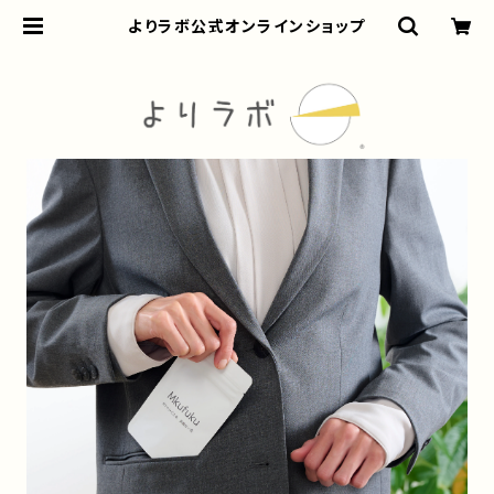
よりラボ公式オンラインショップ