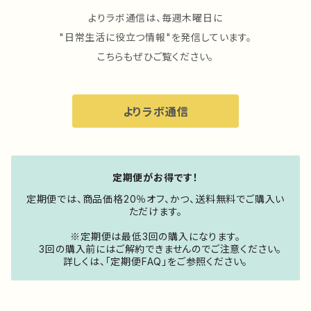
よりラボ通信は、毎週木曜日に
"日常生活に役立つ情報"を発信しています。
こちらもぜひご覧ください。
よりラボ通信
定期便がお得です！
定期便では、商品価格20％オフ、かつ、送料無料でご購入い
ただけます。
※定期便は最低3回の購入になります。
3回の購入前にはご解約できませんのでご注意ください。
詳しくは、「定期便FAQ」をご参照ください。