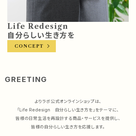
Life Redesign
自分らしい生き方を
CONCEPT
GREETING
よりラボ公式オンラインショップは、
「Life Redesign 自分らしい生き方を」をテーマに、
皆様の日常生活を再設計する商品・サービスを提供し、
皆様の自分らしい生き方を応援します。