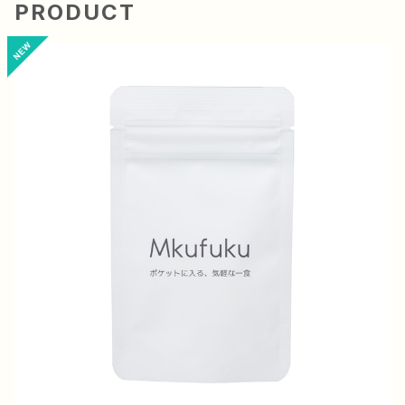
PRODUCT