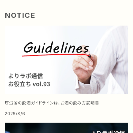
NOTICE
厚労省の飲酒ガイドラインは、お酒の飲み方説明書
2026/8/6