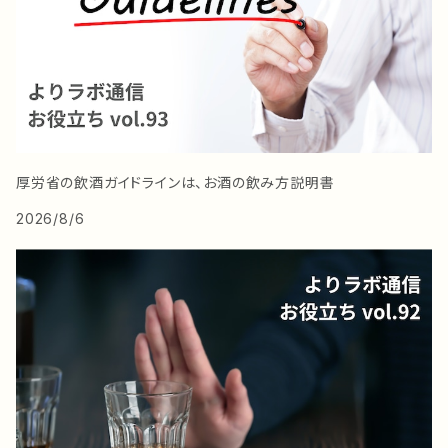
厚労省の飲酒ガイドラインは、お酒の飲み方説明書
2026/8/6