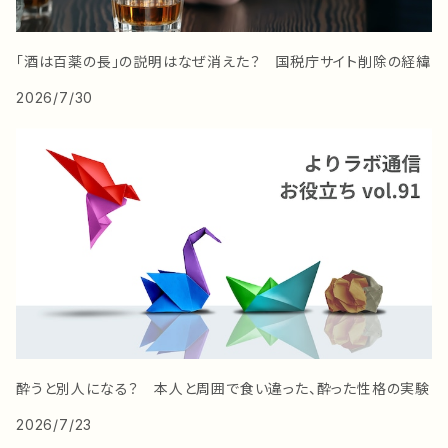
「酒は百薬の長」の説明はなぜ消えた？ 国税庁サイト削除の経緯
2026/7/30
酔うと別人になる？ 本人と周囲で食い違った、酔った性格の実験
2026/7/23