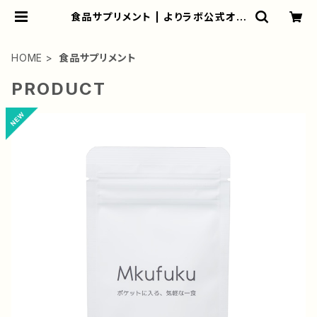
食品サプリメント | よりラボ公式オン
ラインショップ
HOME
食品サプリメント
PRODUCT