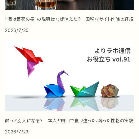
「酒は百薬の長」の説明はなぜ消えた？ 国税庁サイト削除の経緯
2026/7/30
酔うと別人になる？ 本人と周囲で食い違った、酔った性格の実験
2026/7/23