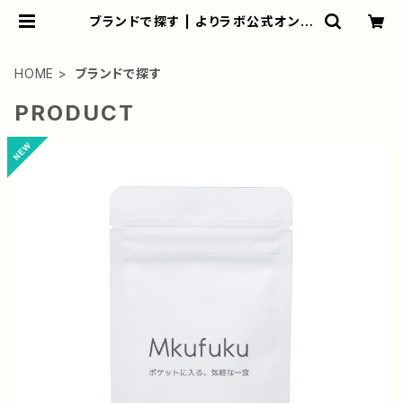
ブランドで探す | よりラボ公式オンラ
インショップ
HOME
ブランドで探す
PRODUCT