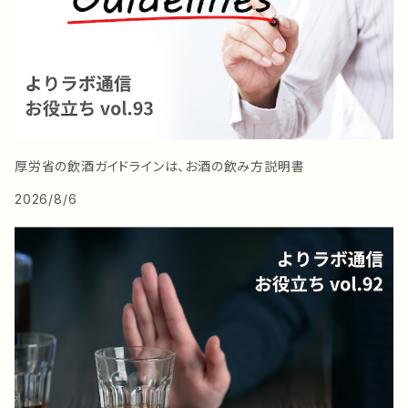
厚労省の飲酒ガイドラインは、お酒の飲み方説明書
2026/8/6