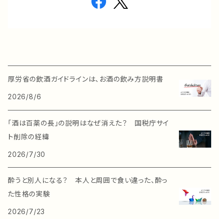
厚労省の飲酒ガイドラインは、お酒の飲み方説明書
2026/8/6
「酒は百薬の長」の説明はなぜ消えた？ 国税庁サイ
ト削除の経緯
2026/7/30
酔うと別人になる？ 本人と周囲で食い違った、酔っ
た性格の実験
2026/7/23