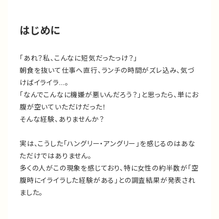
はじめに
「あれ？私、こんなに短気だったっけ？」
朝食を抜いて仕事へ直行、ランチの時間がズレ込み、気づ
けばイライラ…。
「なんでこんなに機嫌が悪いんだろう？」と思ったら、単にお
腹が空いていただけだった！
そんな経験、ありませんか？
実は、こうした「ハングリー・アングリー」を感じるのはあな
ただけではありません。
多くの人がこの現象を感じており、特に女性の約半数が「空
腹時にイライラした経験がある」との調査結果が発表され
ました。