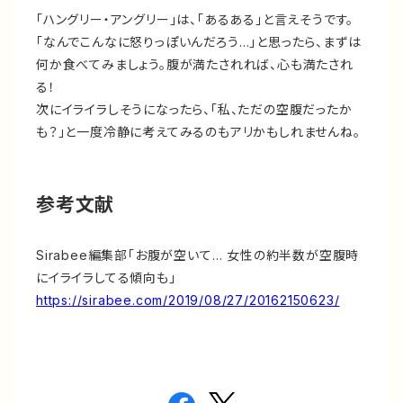
「ハングリー・アングリー」は、「あるある」と言えそうです。
「なんでこんなに怒りっぽいんだろう…」と思ったら、まずは
何か食べてみましょう。腹が満たされれば、心も満たされ
る！
次にイライラしそうになったら、「私、ただの空腹だったか
も？」と一度冷静に考えてみるのもアリかもしれませんね。
参考文献
Sirabee編集部「お腹が空いて… 女性の約半数が空腹時
にイライラしてる傾向も」
https://sirabee.com/2019/08/27/20162150623/