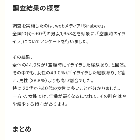
調査結果の概要
調査を実施したのは、webメディア「Sirabee」。
全国10代～60代の男女1,653名を対象に、「空腹時のイラ
イラ」についてアンケートを行いました。
その結果、
全体の44.0%が「空腹時にイライラした経験あり」と回答。
その中でも、女性の49.0％が「イライラした経験あり」と答
え、男性（38.8％）よりも高い割合でした。
特に 20代から40代の女性に多いことが分かりました。
一方で、女性では、年齢が高くなるにつれて、その割合はや
や減少する傾向があります。
まとめ