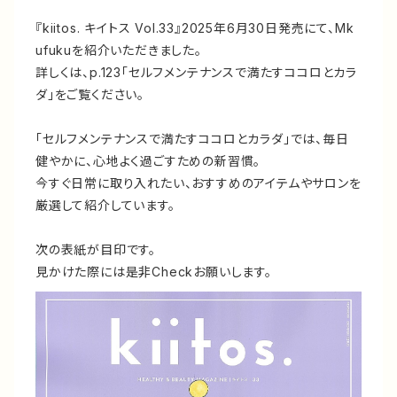
『kiitos. キイトス Vol.33』2025年6月30日発売にて、Mk
ufukuを紹介いただきました。
詳しくは、p.123「セルフメンテナンスで満たすココロとカラ
ダ」をご覧ください。
「セルフメンテナンスで満たすココロとカラダ」では、毎日
健やかに、心地よく過ごすための新習慣。
今すぐ日常に取り入れたい、おすすめのアイテムやサロンを
厳選して紹介しています。
次の表紙が目印です。
見かけた際には是非Checkお願いします。