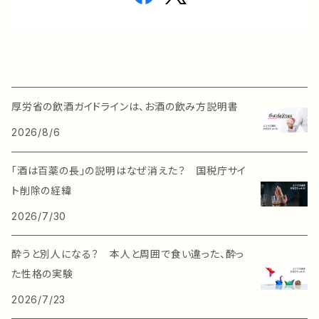
厚労省の飲酒ガイドラインは、お酒の飲み方説明書
2026/8/6
「酒は百薬の長」の説明はなぜ消えた？ 国税庁サイ
ト削除の経緯
2026/7/30
酔うと別人になる？ 本人と周囲で食い違った、酔っ
た性格の実験
2026/7/23