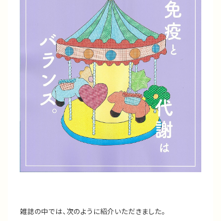
雑誌の中では、次のように紹介いただきました。