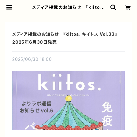
メディア掲載のお知らせ 『kiitos.
キイトス Vol.33』2025年6月30日
発売 | よりラボ公式オンラインショッ
プ
メディア掲載のお知らせ 『kiitos. キイトス Vol.33』
2025年6月30日発売
2025/06/30 18:00