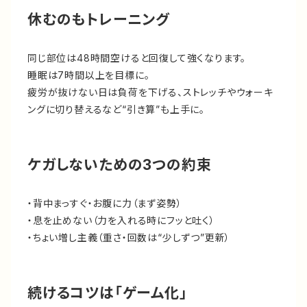
休むのもトレーニング
同じ部位は48時間空けると回復して強くなります。
睡眠は7時間以上を目標に。
疲労が抜けない日は負荷を下げる、ストレッチやウォーキ
ングに切り替えるなど“引き算”も上手に。
ケガしないための3つの約束
・背中まっすぐ・お腹に力（まず姿勢）
・息を止めない（力を入れる時にフッと吐く）
・ちょい増し主義（重さ・回数は“少しずつ”更新）
続けるコツは「ゲーム化」