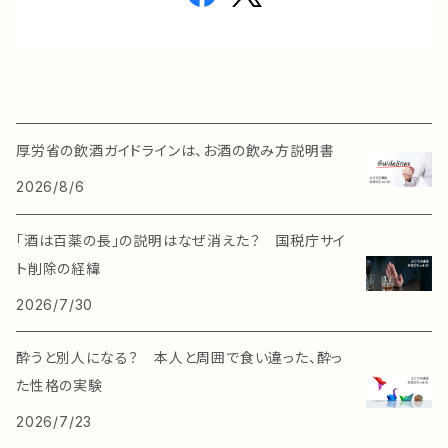
厚労省の飲酒ガイドラインは、お酒の飲み方説明書
2026/8/6
「酒は百薬の長」の説明はなぜ消えた？ 国税庁サイ
ト削除の経緯
2026/7/30
酔うと別人になる？ 本人と周囲で食い違った、酔っ
た性格の実験
2026/7/23