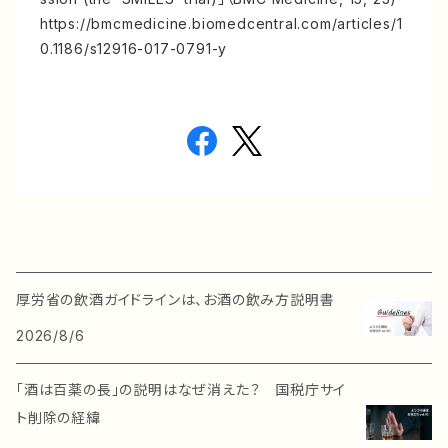
https://bmcmedicine.biomedcentral.com/articles/1
0.1186/s12916-017-0791-y
厚労省の飲酒ガイドラインは、お酒の飲み方説明書
2026/8/6
「酒は百薬の長」の説明はなぜ消えた？ 国税庁サイ
ト削除の経緯