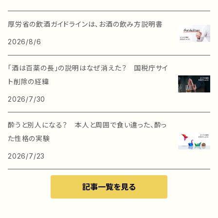
厚労省の飲酒ガイドラインは、お酒の飲み方説明書
2026/8/6
「酒は百薬の長」の説明はなぜ消えた？ 国税庁サイ
ト削除の経緯
2026/7/30
酔うと別人になる？ 本人と周囲で食い違った、酔っ
た性格の実験
2026/7/23
記事一覧を見る