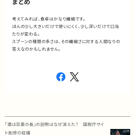
まとめ
考えてみれば、食卓はかなり繊細です。
ほんの少し大きいだけで使いにくく、少し深いだけで口当
たりが変わる。
スプーンの種類の多さは、その繊細さに対する人間なりの
答えなのかもしれません。
「酒は百薬の長」の説明はなぜ消えた？ 国税庁サイ
ト削除の経緯