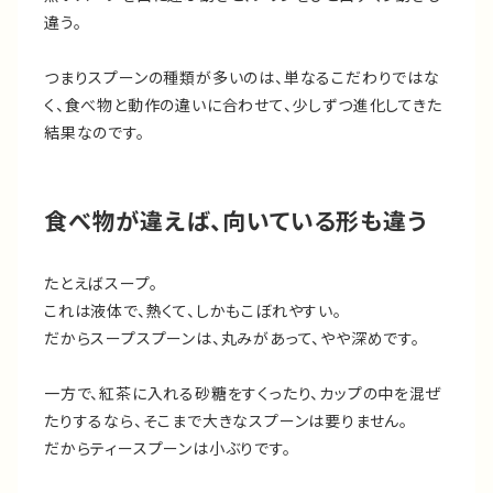
違う。
つまりスプーンの種類が多いのは、単なるこだわりではな
く、食べ物と動作の違いに合わせて、少しずつ進化してきた
結果なのです。
食べ物が違えば、向いている形も違う
たとえばスープ。
これは液体で、熱くて、しかもこぼれやすい。
だからスープスプーンは、丸みがあって、やや深めです。
一方で、紅茶に入れる砂糖をすくったり、カップの中を混ぜ
たりするなら、そこまで大きなスプーンは要りません。
だからティースプーンは小ぶりです。