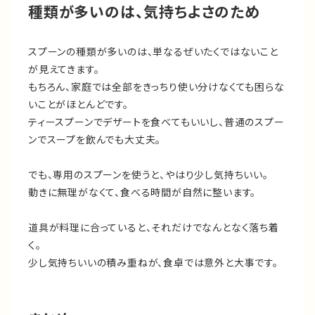
種類が多いのは、気持ちよさのため
スプーンの種類が多いのは、単なるぜいたくではないこと
が見えてきます。
もちろん、家庭では全部をきっちり使い分けなくても困らな
いことがほとんどです。
ティースプーンでデザートを食べてもいいし、普通のスプー
ンでスープを飲んでも大丈夫。
でも、専用のスプーンを使うと、やはり少し気持ちいい。
動きに無理がなくて、食べる時間が自然に整います。
道具が料理に合っていると、それだけでなんとなく落ち着
く。
少し気持ちいいの積み重ねが、食卓では意外と大事です。