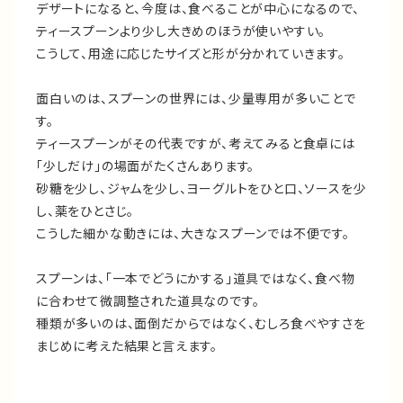
デザートになると、今度は、食べることが中心になるので、
ティースプーンより少し大きめのほうが使いやすい。
こうして、用途に応じたサイズと形が分かれていきます。
面白いのは、スプーンの世界には、少量専用が多いことで
す。
ティースプーンがその代表ですが、考えてみると食卓には
「少しだけ」の場面がたくさんあります。
砂糖を少し、ジャムを少し、ヨーグルトをひと口、ソースを少
し、薬をひとさじ。
こうした細かな動きには、大きなスプーンでは不便です。
スプーンは、「一本でどうにかする」道具ではなく、食べ物
に合わせて微調整された道具なのです。
種類が多いのは、面倒だからではなく、むしろ食べやすさを
まじめに考えた結果と言えます。