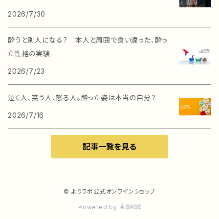
2026/7/30
酔うと別人になる？ 本人と周囲で食い違った、酔っ
た性格の実験
2026/7/23
泣く人、笑う人、怒る人。酔った姿は本当の自分？
2026/7/16
記事一覧を見る
© よりラボ公式オンラインショップ
Powered by