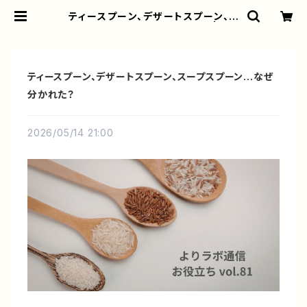
ティースプーン、デザートスプーン、ス
ープスプーン…なぜ分かれた？ | より
ラボ公式オンラインショップ
ティースプーン、デザートスプーン、スープスプーン…なぜ
分かれた？
2026/05/14 21:00