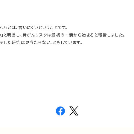
い」とは、言いにくいということです。
はない」と明言し、発がんリスクは最初の一滴から始まると報告しました。
示した研究は見当たらない、ともしています。