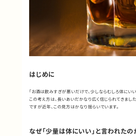
はじめに
「お酒は飲みすぎが悪いだけで、少しならむしろ体にいい
この考え方は、長いあいだかなり広く信じられてきました
ですが近年、この見方はかなり揺らいでいます。
なぜ「少量は体にいい」と言われたの