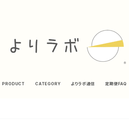
PRODUCT
CATEGORY
よりラボ通信
定期便FAQ
か