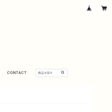
CONTACT