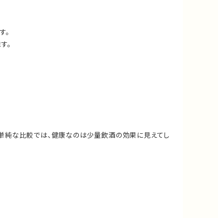
す。
す。
、単純な比較では、健康なのは少量飲酒の効果に見えてし