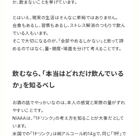
か、飲まないことを挙げています。
とはいえ、現実の生活はそんなに単純ではありません。
会食もあるし、習慣もあるし、ストレス解消のつもりで飲ん
でいる人もいます。
そこで大切になるのが、「全部やめるしかない」と思って諦
めるのではなく、量・頻度・場面を分けて考えることです。
飲むなら、「本当はどれだけ飲んでいる
か」を知るべし
お酒の話でやっかいなのは、本人の感覚と実際の量がずれ
やすいことです。
NIAAAは、「1ドリンク」の考え方を知ることが大事だとして
います。
米国での「1ドリンク」は純アルコール約14gで、同じ「1杯」で