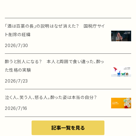
「酒は百薬の長」の説明はなぜ消えた？ 国税庁サイ
ト削除の経緯
2026/7/30
酔うと別人になる？ 本人と周囲で食い違った、酔っ
た性格の実験
2026/7/23
泣く人、笑う人、怒る人。酔った姿は本当の自分？
2026/7/16
記事一覧を見る