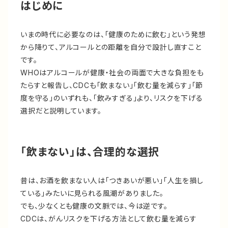
はじめに
いまの時代に必要なのは、「健康のために飲む」という発想
から降りて、アルコールとの距離を自分で設計し直すこと
です。
WHOはアルコールが健康・社会の両面で大きな負担をも
たらすと報告し、CDCも「飲まない」「飲む量を減らす」「節
度を守る」のいずれも、「飲みすぎる」より、リスクを下げる
選択だと説明しています。
「飲まない」は、合理的な選択
昔は、お酒を飲まない人は「つきあいが悪い」「人生を損し
ている」みたいに見られる風潮がありました。
でも、少なくとも健康の文脈では、今は逆です。
CDCは、がんリスクを下げる方法として飲む量を減らす