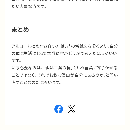
たい大事な点です。
まとめ
アルコールとの付き合い方は、昔の常識をなぞるより、自分
の体と生活にとって本当に得かどうかで考えたほうがいい
です。
いま必要なのは、「酒は百薬の長」という言葉に寄りかかる
ことではなく、それでも飲む理由が自分にあるのか、と問い
直すことなのだと思います。